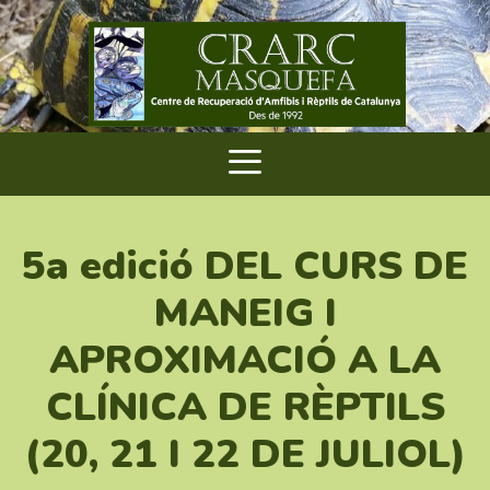
5a edició DEL CURS DE
MANEIG I
APROXIMACIÓ A LA
CLÍNICA DE RÈPTILS
(20, 21 I 22 DE JULIOL)