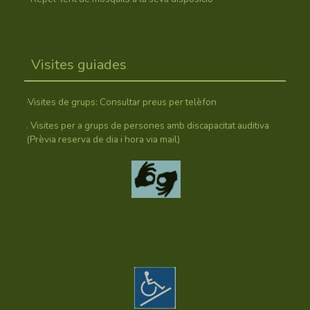
Visites guiades
·Visites de grups: Consultar preus per telèfon
. Visites per a grups de persones amb discapacitat auditiva
(Prèvia reserva de dia i hora via mail)