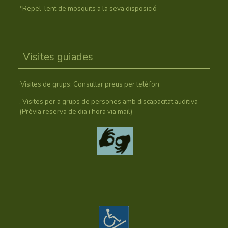
*Repel-lent de mosquits a la seva disposició
Visites guiades
·Visites de grups: Consultar preus per telèfon
. Visites per a grups de persones amb discapacitat auditiva
(Prèvia reserva de dia i hora via mail)