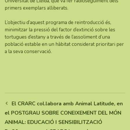
Universitat de Lleida, que va fer radioseguiment dels
primers exemplars alliberats.
L’objectiu d’aquest programa de reintroducció és,
minimitzar la pressió del factor d’extinció sobre les
tortugues d’estany a través de l’assoliment d’una
població estable en un hàbitat considerat prioritari per
a la seva conservació.
El CRARC col.labora amb Animal Latitude, en
el POSTGRAU SOBRE CONEIXEMENT DEL MÓN
ANIMAL: EDUCACIÓ I SENSIBILITZACIÓ