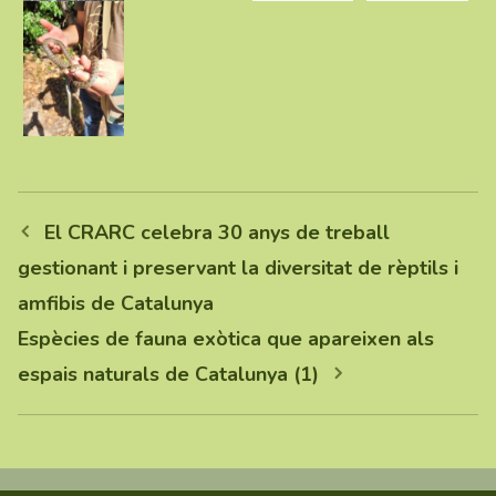
El CRARC celebra 30 anys de treball
gestionant i preservant la diversitat de rèptils i
amfibis de Catalunya
Espècies de fauna exòtica que apareixen als
espais naturals de Catalunya (1)