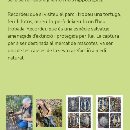
Recordeu que si visiteu el parc i trobeu una tortuga,
feu-li fotos, mireu-la, però deixeu-la on l’heu
trobada. Recordeu que és una espècie salvatge
amenaçada d’extinció i protegida per llei. La captura
per a ser destinada al mercat de mascotes, va ser
una de les causes de la seva rarefacció a medi
natural.