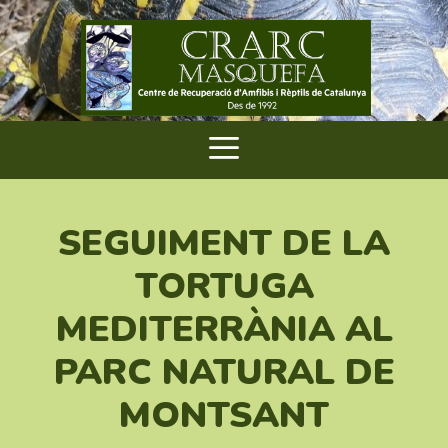
SEGUIMENT DE LA
TORTUGA
MEDITERRÀNIA AL
PARC NATURAL DE
MONTSANT