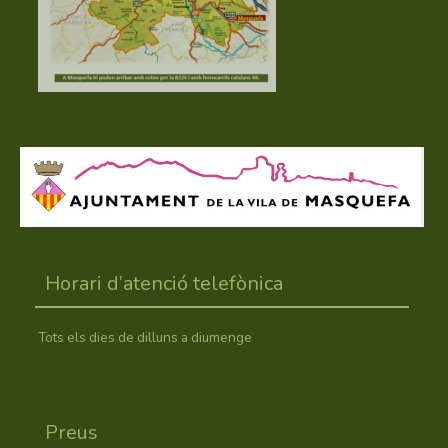
Horari d’atenció telefònica
Tots els dies de dilluns a diumenge
Preus