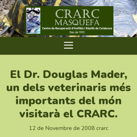
El Dr. Douglas Mader,
un dels veterinaris més
importants del món
visitarà el CRARC.
12 de Novembre de 2008
crarc