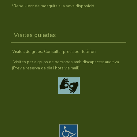
*Repel-lent de mosquits a la seva disposició
Visites guiades
·Visites de grups: Consultar preus per telèfon
. Visites per a grups de persones amb discapacitat auditiva
(Prèvia reserva de dia i hora via mail)