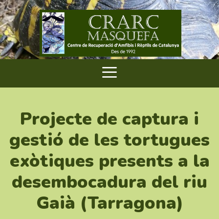
Projecte de captura i
gestió de les tortugues
exòtiques presents a la
desembocadura del riu
Gaià (Tarragona)