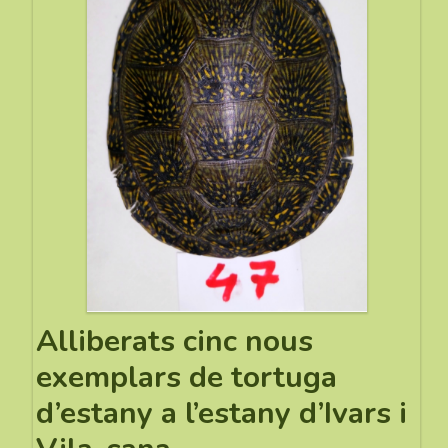
Alliberats cinc nous
exemplars de tortuga
d’estany a l’estany d’Ivars i