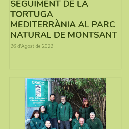
SEGUIMENT DE LA
TORTUGA
MEDITERRÀNIA AL PARC
NATURAL DE MONTSANT
26 d'Agost de 2022