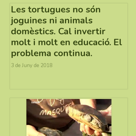
Les tortugues no són
joguines ni animals
domèstics. Cal invertir
molt i molt en educació. El
problema continua.
3 de Juny de 2018