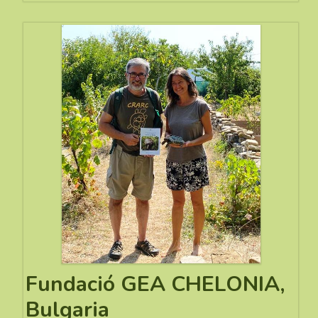
Fundació GEA CHELONIA,
Bulgaria