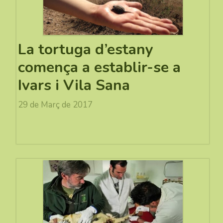
La tortuga d’estany
comença a establir-se a
Ivars i Vila Sana
29 de Març de 2017