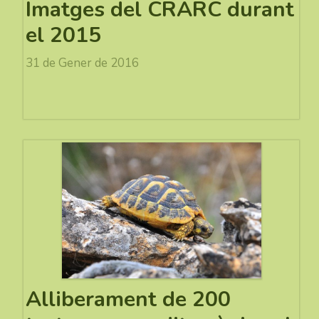
Imatges del CRARC durant
el 2015
31 de Gener de 2016
Alliberament de 200