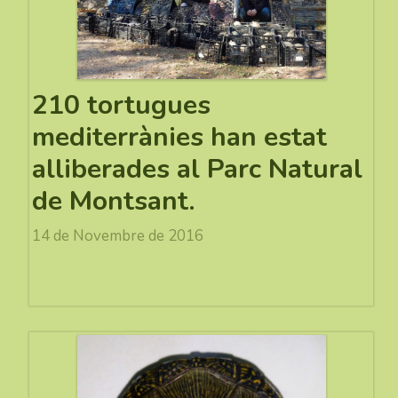
210 tortugues
mediterrànies han estat
alliberades al Parc Natural
de Montsant.
14 de Novembre de 2016