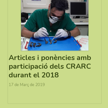
Articles i ponències amb
participació dels CRARC
durant el 2018
17 de Març de 2019