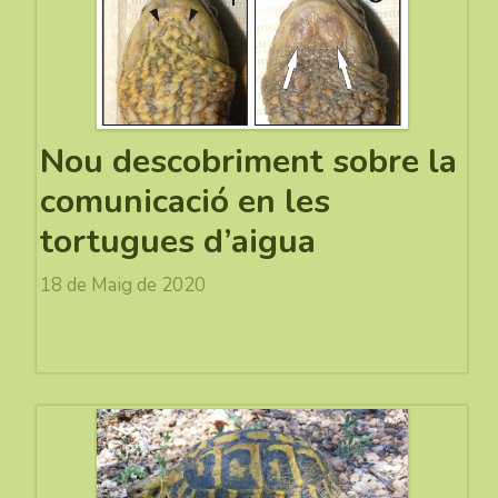
Nou descobriment sobre la
comunicació en les
tortugues d’aigua
18 de Maig de 2020