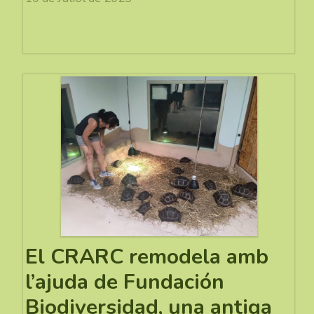
El CRARC remodela amb
l’ajuda de Fundación
Biodiversidad, una antiga