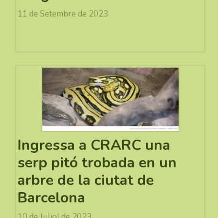
11 de Setembre de 2023
Ingressa a CRARC una
serp pitó trobada en un
arbre de la ciutat de
Barcelona
10 de Juliol de 2023