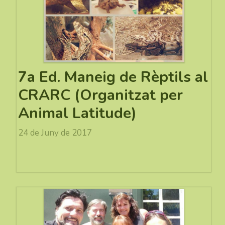
7a Ed. Maneig de Rèptils al
CRARC (Organitzat per
Animal Latitude)
24 de Juny de 2017