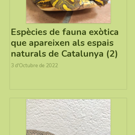
Espècies de fauna exòtica
que apareixen als espais
naturals de Catalunya (2)
3 d'Octubre de 2022