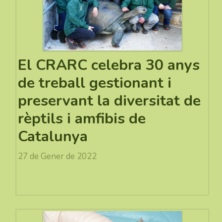
El CRARC celebra 30 anys
de treball gestionant i
preservant la diversitat de
rèptils i amfibis de
Catalunya
27 de Gener de 2022