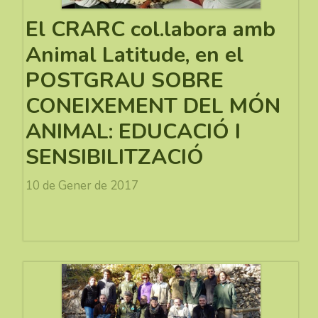
El CRARC col.labora amb
Animal Latitude, en el
POSTGRAU SOBRE
CONEIXEMENT DEL MÓN
ANIMAL: EDUCACIÓ I
SENSIBILITZACIÓ
10 de Gener de 2017