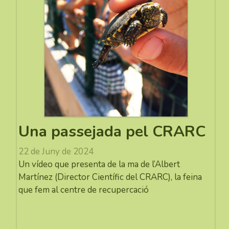
Una passejada pel CRARC
22 de Juny de 2024
Un vídeo que presenta de la ma de l’Albert
Martínez (Director Científic del CRARC), la feina
que fem al centre de recupercació