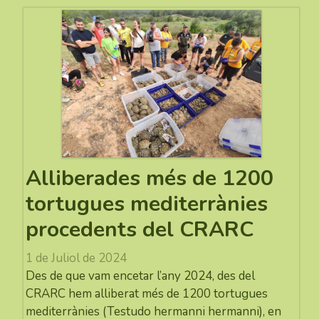
Alliberades més de 1200
tortugues mediterrànies
procedents del CRARC
1 de Juliol de 2024
Des de que vam encetar l’any 2024, des del
CRARC hem alliberat més de 1200 tortugues
mediterrànies (Testudo hermanni hermanni), en