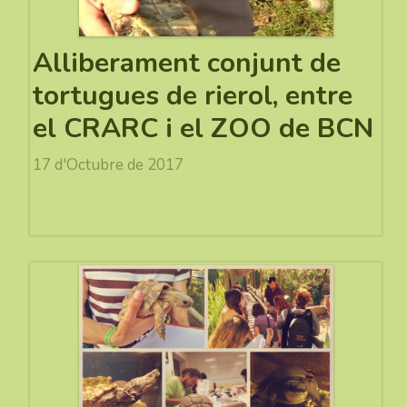
Alliberament conjunt de
tortugues de rierol, entre
el CRARC i el ZOO de BCN
17 d'Octubre de 2017