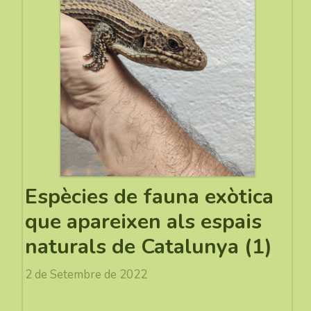
Espècies de fauna exòtica
que apareixen als espais
naturals de Catalunya (1)
2 de Setembre de 2022