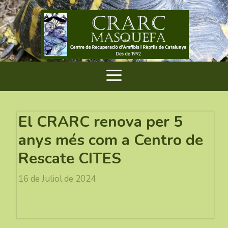
El CRARC renova per 5
anys més com a Centro de
Rescate CITES
16 de Juliol de 2024