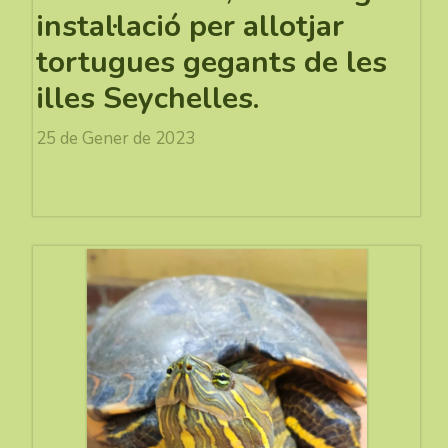
instal·lació per allotjar
tortugues gegants de les
illes Seychelles.
25 de Gener de 2023