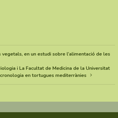
vegetals, en un estudi sobre l’alimentació de les
ologia i La Facultat de Medicina de la Universitat
ocronologia en tortugues mediterrànies