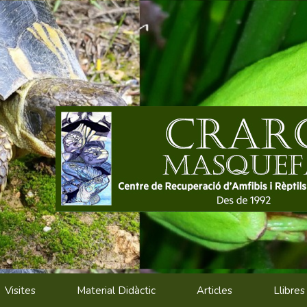
Visites
Material Didàctic
Articles
Llibres