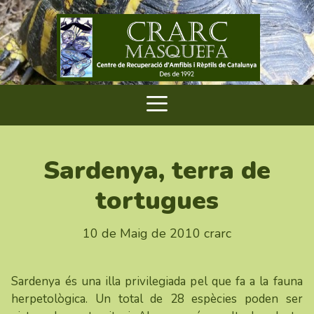
Sardenya, terra de
tortugues
10 de Maig de 2010
crarc
Sardenya és una illa privilegiada pel que fa a la fauna
herpetològica. Un total de 28 espècies poden ser