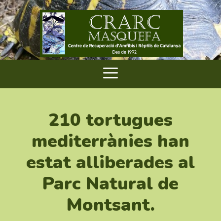
210 tortugues
mediterrànies han
estat alliberades al
Parc Natural de
Montsant.