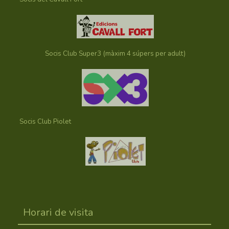
Socis Club Super3 (màxim 4 súpers per adult)
Socis Club Piolet
Horari de visita