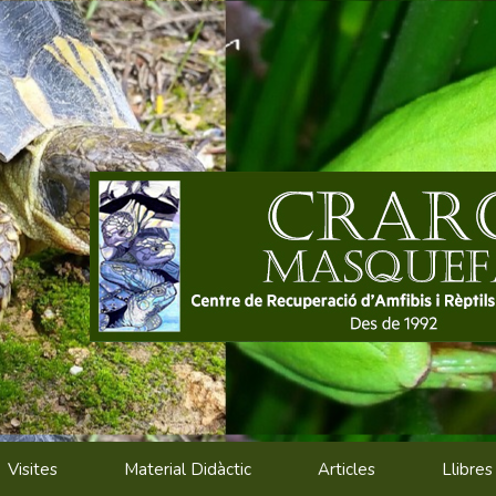
Visites
Material Didàctic
Articles
Llibres